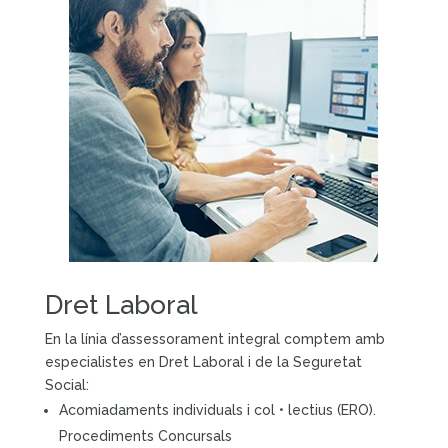
Dret Laboral
En la línia d’assessorament integral comptem amb
especialistes en Dret Laboral i de la Seguretat
Social:
Acomiadaments individuals i col • lectius (ERO).
Procediments Concursals