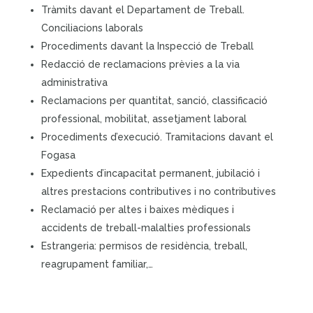
Tràmits davant el Departament de Treball.
Conciliacions laborals
Procediments davant la Inspecció de Treball
Redacció de reclamacions prèvies a la via
administrativa
Reclamacions per quantitat, sanció, classificació
professional, mobilitat, assetjament laboral
Procediments d’execució. Tramitacions davant el
Fogasa
Expedients d’incapacitat permanent, jubilació i
altres prestacions contributives i no contributives
Reclamació per altes i baixes mèdiques i
accidents de treball-malalties professionals
Estrangeria: permisos de residència, treball,
reagrupament familiar,…