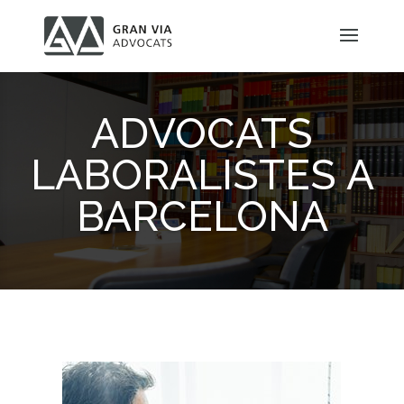
ADVOCATS
LABORALISTES A
BARCELONA