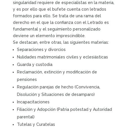
singularidad requiere de especialistas en la materia,
y es por ello que el bufete cuenta con letrados
formados para ello. Se trata de una rama del
derecho en el que la confianza con el Letrado es
fundamental y el seguimiento personalizado
deviene un elemento imprescindible.
Se destacan, entre otras, las siguientes materias:
Separaciones y divorcios
Nulidades matrimoniales civiles y eclesiásticas
Guarda y custodia
Reclamación, extinción y modificación de
pensiones
Regulación parejas de hecho (Convivencia,
Disolución y Situaciones de desamparo)
Incapacitaciones
Filiación y Adopción (Patria potestad y Autoridad
parental)
Tutelas y Curatelas