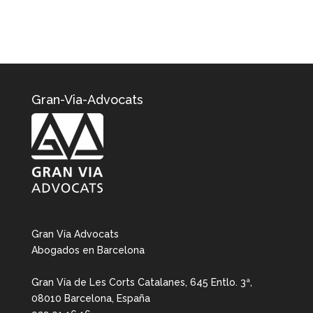
Gran-Via-Advocats
Gran Vía Advocats
Abogados en Barcelona
Gran Vía de Les Corts Catalanes, 645 Entlo. 3ª,
08010 Barcelona, España