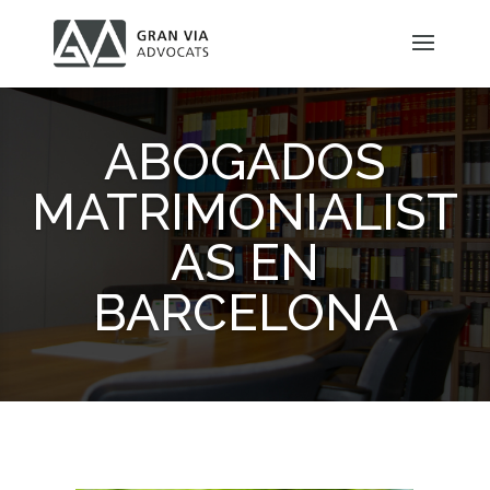
ABOGADOS
MATRIMONIALIST
AS EN
BARCELONA