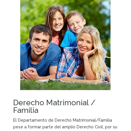
Derecho Matrimonial /
Familia
El Departamento de Derecho Matrimonial/Familia
pese a formar parte del amplio Derecho Civil, por su