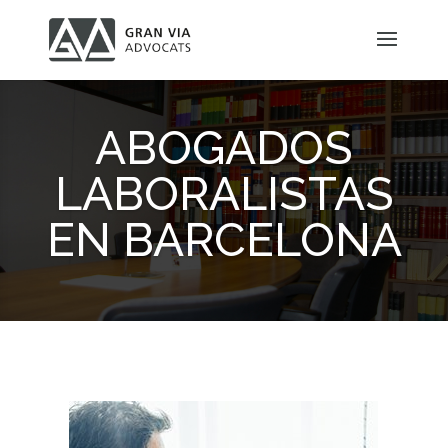
ABOGADOS
LABORALISTAS
EN BARCELONA