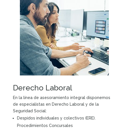
Derecho Laboral
En la línea de asesoramiento integral disponemos
de especialistas en Derecho Laboral y de la
Seguridad Social:
Despidos individuales y colectivos (ERE).
Procedimientos Concursales