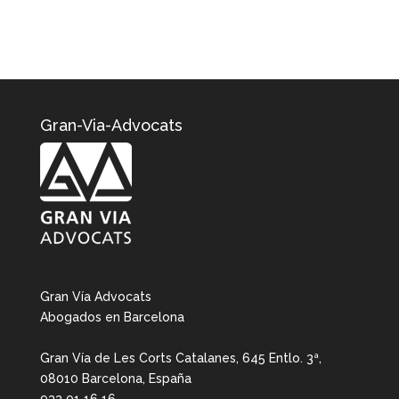
Gran-Via-Advocats
Gran Vía Advocats
Abogados en Barcelona
Gran Vía de Les Corts Catalanes, 645 Entlo. 3ª,
08010 Barcelona, España