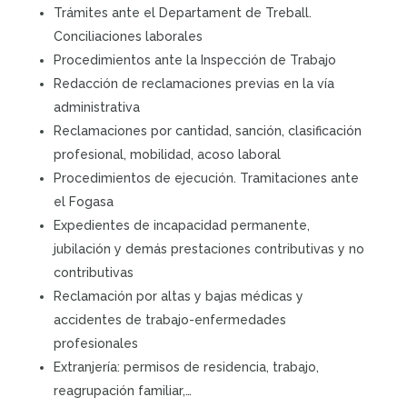
Trámites ante el Departament de Treball.
Conciliaciones laborales
Procedimientos ante la Inspección de Trabajo
Redacción de reclamaciones previas en la vía
administrativa
Reclamaciones por cantidad, sanción, clasificación
profesional, mobilidad, acoso laboral
Procedimientos de ejecución. Tramitaciones ante
el Fogasa
Expedientes de incapacidad permanente,
jubilación y demás prestaciones contributivas y no
contributivas
Reclamación por altas y bajas médicas y
accidentes de trabajo-enfermedades
profesionales
Extranjería: permisos de residencia, trabajo,
reagrupación familiar,…