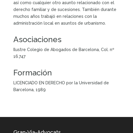
así como cualquier otro asunto relacionado con el
derecho familiar y de sucesiones. También durante
muchos años trabajó en relaciones con la
administración local en asuntos de urbanismo.
Asociaciones
Ilustre Colegio de Abogados de Barcelona, Col. nº
16.747
Formación
LICENCIADO EN DERECHO por la Universidad de
Barcelona, 1989
Gran-Via-Advocats