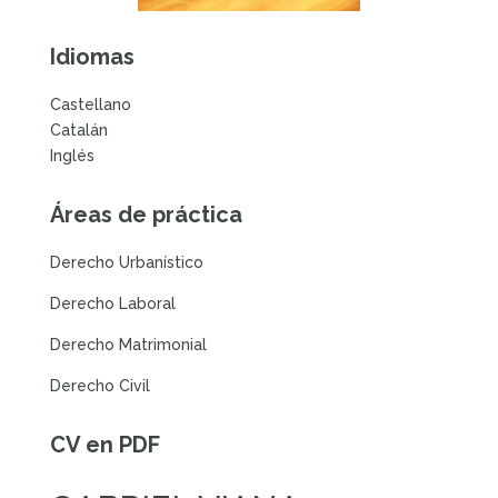
Idiomas
Castellano
Catalán
Inglés
Áreas de práctica
Derecho Urbanístico
Derecho Laboral
Derecho Matrimonial
Derecho Civil
CV en PDF