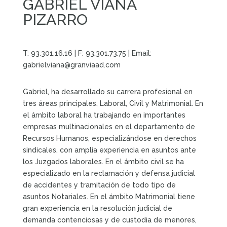
GABRIEL VIANA
PIZARRO
T:
93.301.16.16
| F: 93.301.73.75 | Email:
gabrielviana@granviaad.com
Gabriel, ha desarrollado su carrera profesional en
tres áreas principales, Laboral, Civil y Matrimonial. En
el ámbito laboral ha trabajando en importantes
empresas multinacionales en el departamento de
Recursos Humanos, especializándose en derechos
sindicales, con amplia experiencia en asuntos ante
los Juzgados laborales. En el ámbito civil se ha
especializado en la reclamación y defensa judicial
de accidentes y tramitación de todo tipo de
asuntos Notariales. En el ámbito Matrimonial tiene
gran experiencia en la resolución judicial de
demanda contenciosas y de custodia de menores,